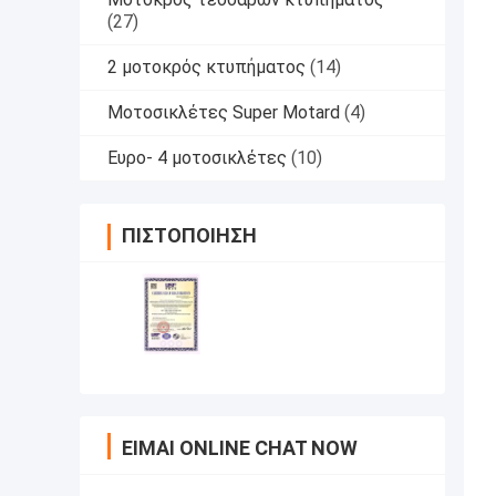
(27)
2 μοτοκρός κτυπήματος
(14)
Μοτοσικλέτες Super Motard
(4)
Ευρο- 4 μοτοσικλέτες
(10)
ΠΙΣΤΟΠΟΊΗΣΗ
ΕΊΜΑΙ ONLINE CHAT NOW