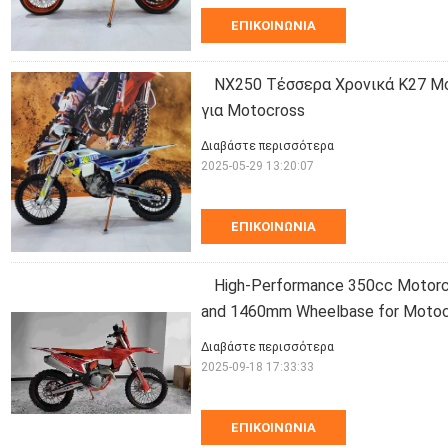
ΕΠΙΚΟΙΝΩΝΊΑ
NX250 Τέσσερα Χρονικά K27 Μ
για Motocross
Διαβάστε περισσότερα
2025-05-29 13:20:07
ΕΠΙΚΟΙΝΩΝΊΑ
High-Performance 350cc Motor
and 1460mm Wheelbase for Moto
Διαβάστε περισσότερα
2025-09-18 17:33:33
ΕΠΙΚΟΙΝΩΝΊΑ