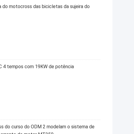
 do motocross das bicicletas da sujeira do
 4 tempos com 19KW de potência
oss do curso do ODM 2 modelam o sistema de