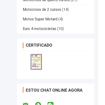
Motocross de 2 cursos
(14)
Motos Super Motard
(4)
Euro 4 motocicletas
(10)
CERTIFICADO
ESTOU CHAT ONLINE AGORA